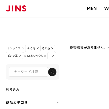
MEN
W
検索結果がありません。
サングラス
その他
その他
ピンク系
KIDS&JUNIOR
1
絞り込み
商品カテゴリ