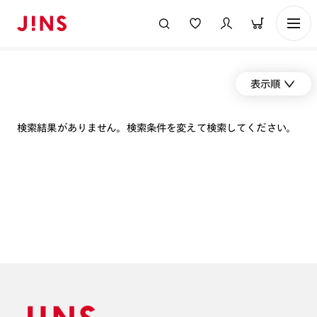
表示順
検索結果がありません。検索条件を変えて検索してください。