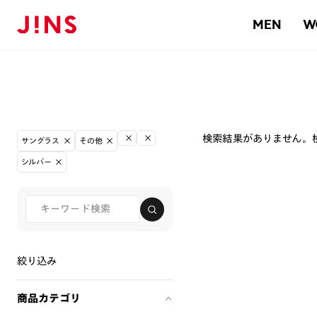
MEN
W
検索結果がありません。
サングラス
その他
シルバー
絞り込み
商品カテゴリ