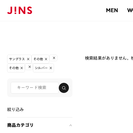
MEN
W
検索結果がありません。
サングラス
その他
その他
シルバー
絞り込み
商品カテゴリ