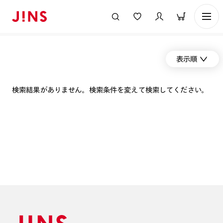
表示順
検索結果がありません。検索条件を変えて検索してください。