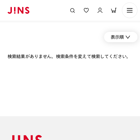
表示順
検索結果がありません。検索条件を変えて検索してください。