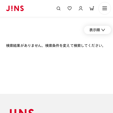
表示順
検索結果がありません。検索条件を変えて検索してください。