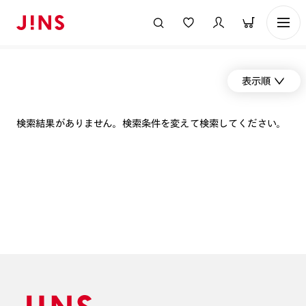
表示順
検索結果がありません。検索条件を変えて検索してください。