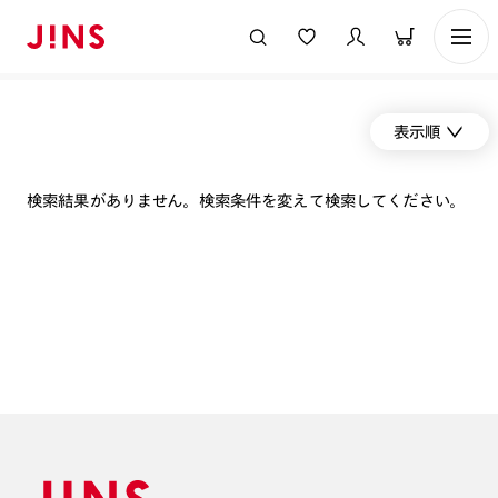
表示順
検索結果がありません。検索条件を変えて検索してください。