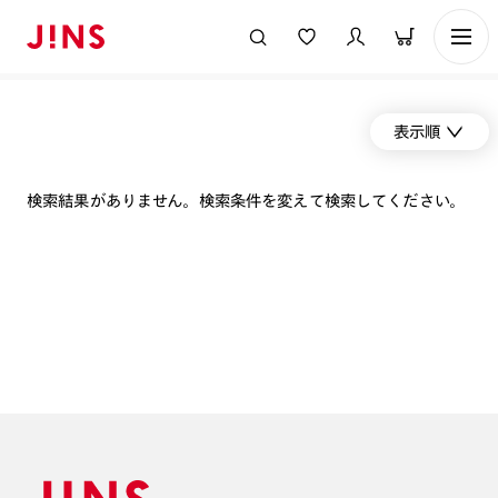
表示順
検索結果がありません。検索条件を変えて検索してください。