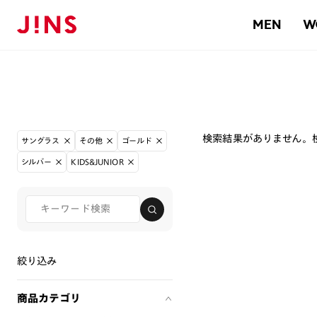
MEN
W
検索結果がありません。
サングラス
その他
ゴールド
シルバー
KIDS&JUNIOR
絞り込み
商品カテゴリ