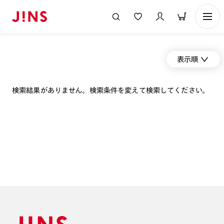
表示順
検索結果がありません。検索条件を変えて検索してください。