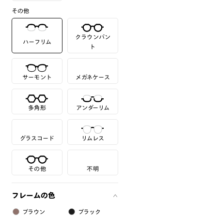
その他
クラウンパン
ハーフリム
ト
サーモント
メガネケース
多角形
アンダーリム
グラスコード
リムレス
その他
不明
フレームの色
ブラウン
ブラック