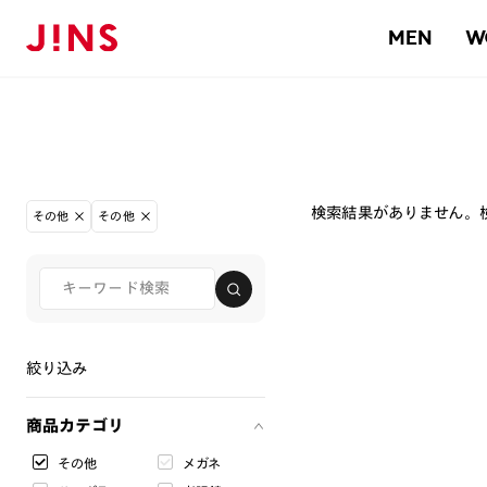
MEN
W
検索結果がありません。
その他
その他
絞り込み
商品カテゴリ
その他
メガネ