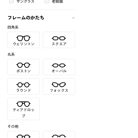
サングラス
老眼鏡
フレームのかたち
四角系
ウェリントン
スクエア
丸系
ボストン
オーバル
ラウンド
フォックス
ティアドロッ
プ
その他