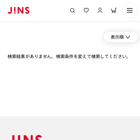
表示順
検索結果がありません。検索条件を変えて検索してください。