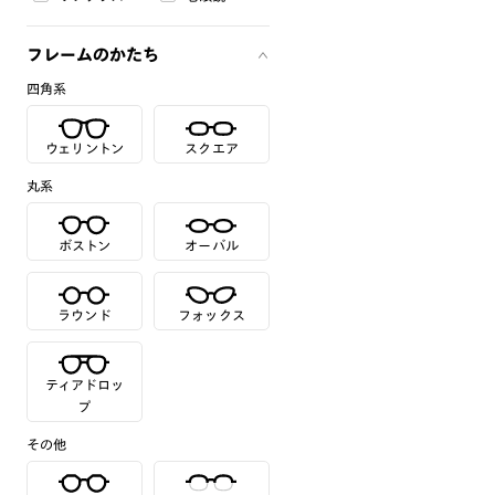
フレームのかたち
四角系
ウェリントン
スクエア
丸系
ボストン
オーバル
ラウンド
フォックス
ティアドロッ
プ
その他