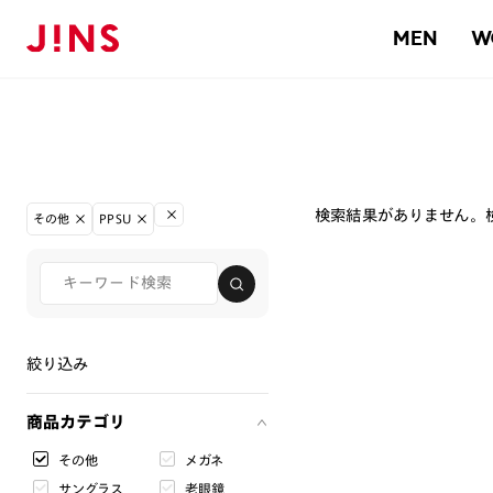
MEN
W
検索結果がありません。
その他
PPSU
絞り込み
商品カテゴリ
その他
メガネ
サングラス
老眼鏡