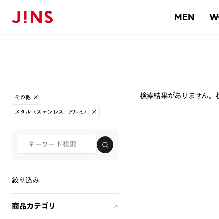
MEN
W
検索結果がありません。
その他
メタル（ステンレス・アルミ）
絞り込み
商品カテゴリ