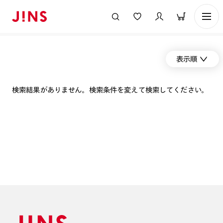
表示順
検索結果がありません。検索条件を変えて検索してください。