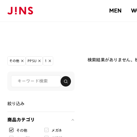
MEN
W
検索結果がありません。
その他
PPSU
1
絞り込み
商品カテゴリ
その他
メガネ