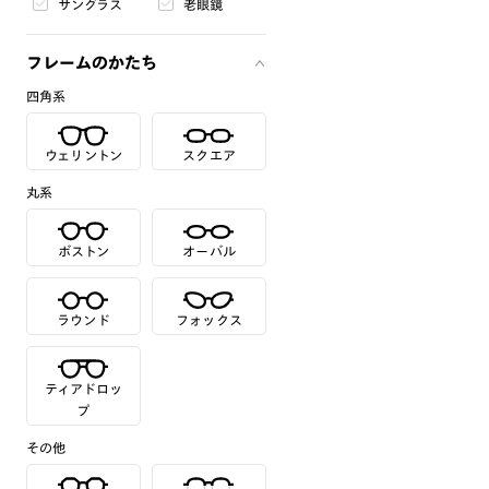
サングラス
老眼鏡
フレームのかたち
四角系
ウェリントン
スクエア
丸系
ボストン
オーバル
ラウンド
フォックス
ティアドロッ
プ
その他