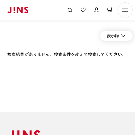
表示順
検索結果がありません。検索条件を変えて検索してください。