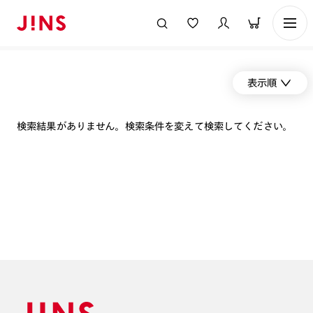
表示順
検索結果がありません。検索条件を変えて検索してください。