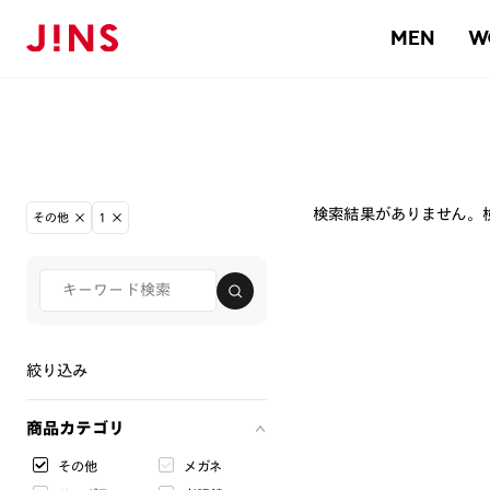
MEN
W
検索結果がありません。
その他
1
絞り込み
商品カテゴリ
その他
メガネ