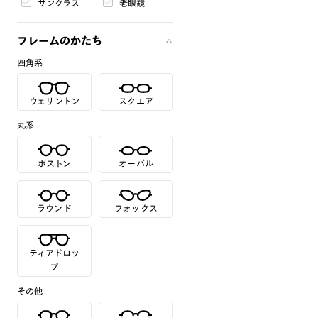
サングラス
老眼鏡
フレームのかたち
四角系
ウェリントン
スクエア
丸系
ボストン
オーバル
ラウンド
フォックス
ティアドロッ
プ
その他