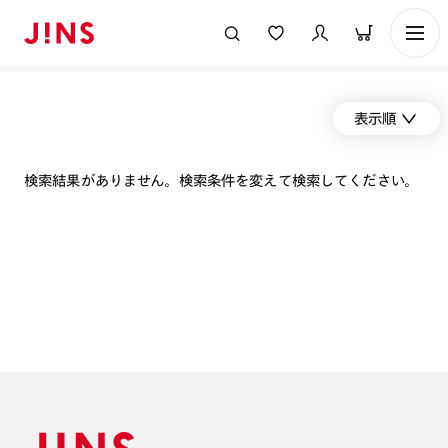
表示順
検索結果がありません。検索条件を変えて検索してください。