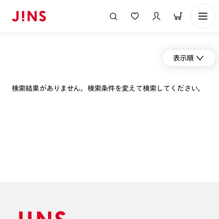
表示順
検索結果がありません。検索条件を変えて検索してください。