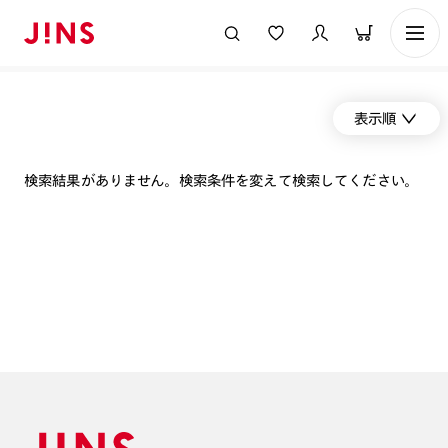
表示順
検索結果がありません。検索条件を変えて検索してください。