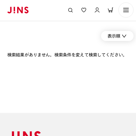
表示順
検索結果がありません。検索条件を変えて検索してください。