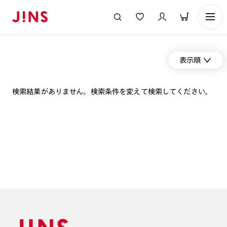
表示順
検索結果がありません。検索条件を変えて検索してください。