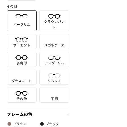
その他
クラウンパン
ハーフリム
ト
サーモント
メガネケース
多角形
アンダーリム
グラスコード
リムレス
その他
不明
フレームの色
ブラウン
ブラック