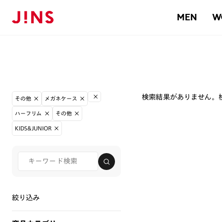
MEN
W
検索結果がありません。
その他
メガネケース
ハーフリム
その他
KIDS&JUNIOR
絞り込み