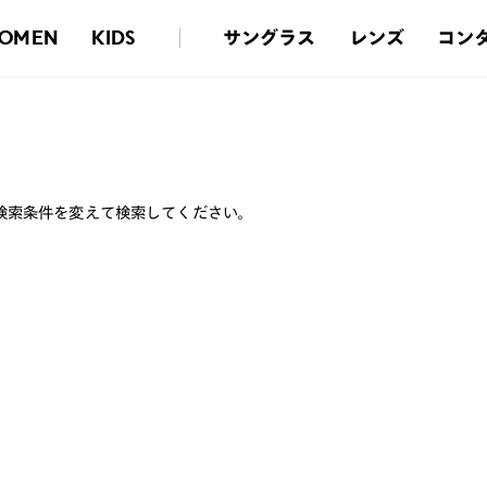
サングラス
レンズ
コン
OMEN
KIDS
検索条件を変えて検索してください。