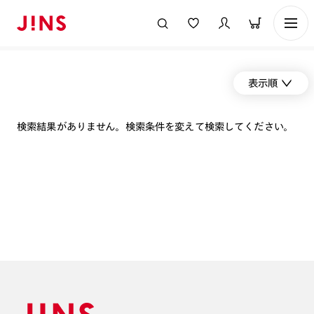
表示順
検索結果がありません。検索条件を変えて検索してください。