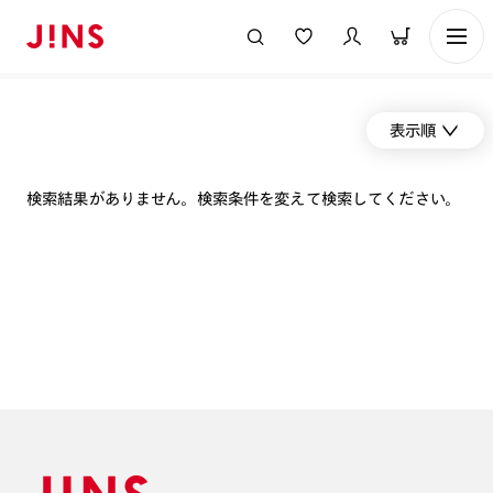
表示順
検索結果がありません。検索条件を変えて検索してください。