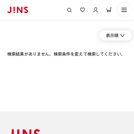
表示順
検索結果がありません。検索条件を変えて検索してください。