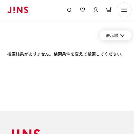
表示順
検索結果がありません。検索条件を変えて検索してください。