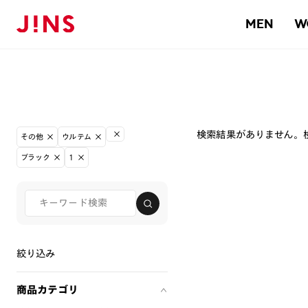
MEN
W
検索結果がありません。
その他
ウルテム
ブラック
1
絞り込み
商品カテゴリ