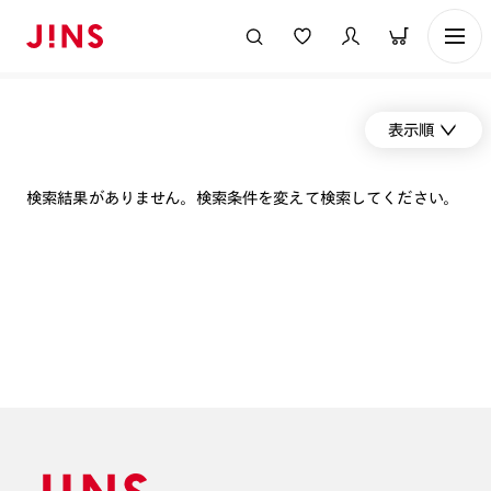
表示順
検索結果がありません。検索条件を変えて検索してください。