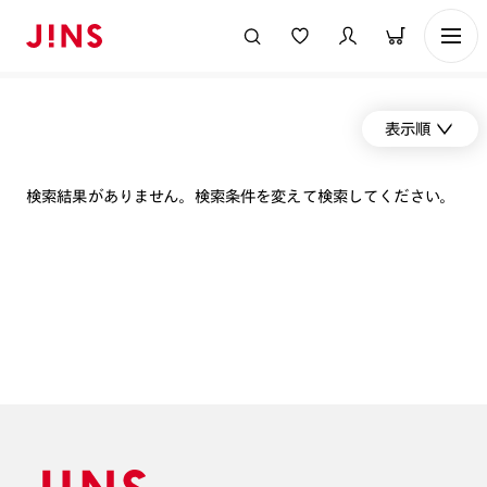
表示順
検索結果がありません。検索条件を変えて検索してください。