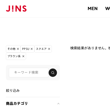
MEN
W
検索結果がありません。
その他
PPSU
スクエア
ブラウン系
絞り込み
商品カテゴリ