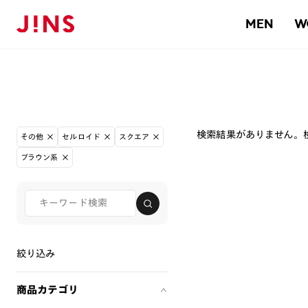
MEN
W
検索結果がありません。
その他
セルロイド
スクエア
ブラウン系
絞り込み
商品カテゴリ