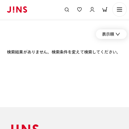
表示順
検索結果がありません。検索条件を変えて検索してください。