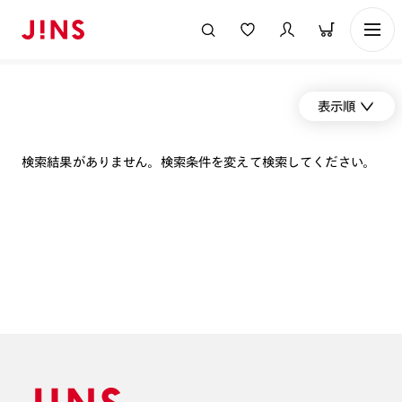
表示順
検索結果がありません。検索条件を変えて検索してください。