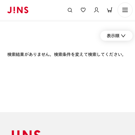
表示順
検索結果がありません。検索条件を変えて検索してください。