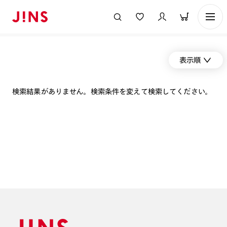
表示順
検索結果がありません。検索条件を変えて検索してください。