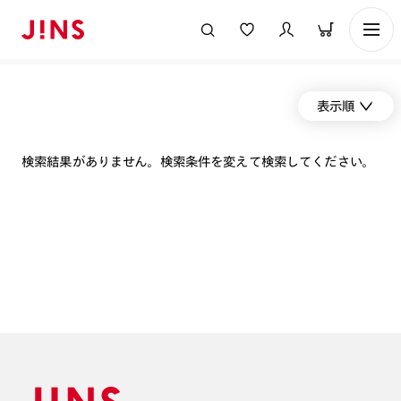
表示順
検索結果がありません。検索条件を変えて検索してください。