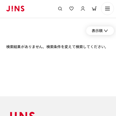
表示順
検索結果がありません。検索条件を変えて検索してください。