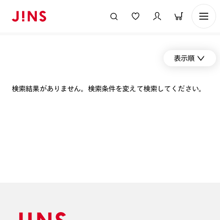
表示順
検索結果がありません。検索条件を変えて検索してください。