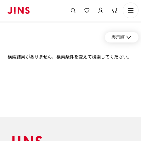
表示順
検索結果がありません。検索条件を変えて検索してください。