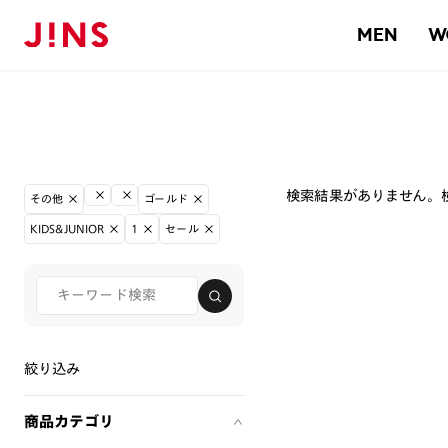
MEN
W
検索結果がありません。
その他
ゴールド
KIDS&JUNIOR
1
セール
絞り込み
商品カテゴリ