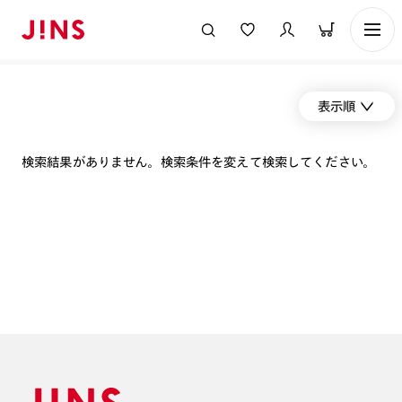
表示順
検索結果がありません。検索条件を変えて検索してください。