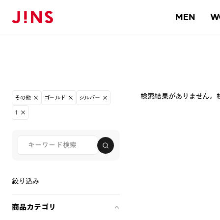
MEN
W
検索結果がありません。
その他
ゴールド
シルバー
1
絞り込み
商品カテゴリ