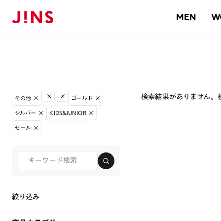
MEN
W
検索結果がありません。
その他
ゴールド
シルバー
KIDS&JUNIOR
セール
絞り込み