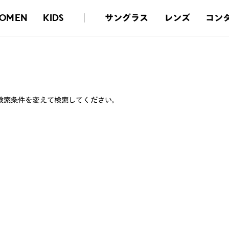
サングラス
レンズ
コン
OMEN
KIDS
検索条件を変えて検索してください。