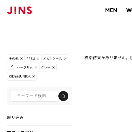
MEN
W
検索結果がありません。
その他
PPSU
メガネケース
ハーフリム
グレー
KIDS&JUNIOR
絞り込み