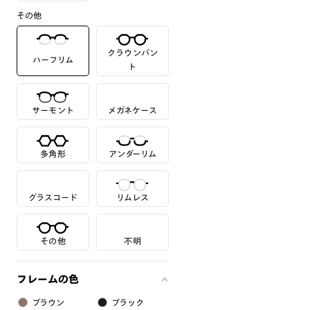
その他
クラウンパン
ハーフリム
ト
サーモント
メガネケース
多角形
アンダーリム
グラスコード
リムレス
その他
不明
フレームの色
ブラウン
ブラック